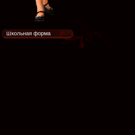
Школьная форма