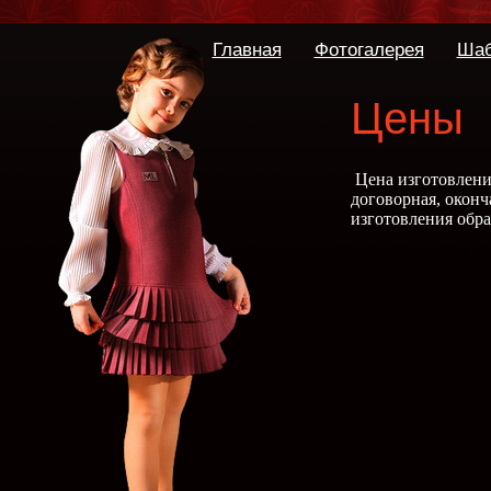
Главная
Фотогалерея
Ша
Цены
Цена изготовлени
договорная,
оконча
изготовления обра